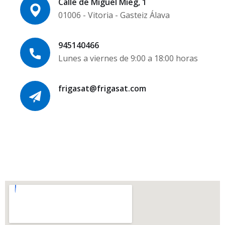
Calle de Miguel Mieg, 1
01006 - Vitoria - Gasteiz Álava
945140466
Lunes a viernes de 9:00 a 18:00 horas
frigasat@frigasat.com