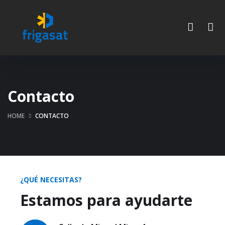
Contacto
HOME
CONTACTO
¿QUÉ NECESITAS?
Estamos para ayudarte