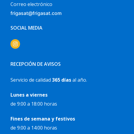
Correo electrónico
frigasat@frigasat.com
SOCIAL MEDIA
RECEPCIÓN DE AVISOS
Servicio de calidad
365 días
al año.
Lunes a viernes
de 9:00 a 18:00 horas
Fines de semana y festivos
de 9:00 a 14:00 horas