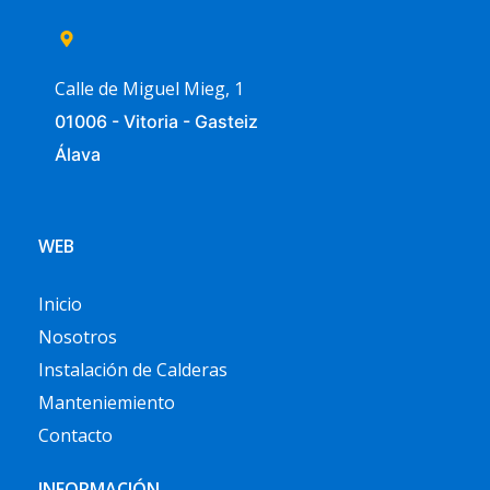
Calle de Miguel Mieg, 1
01006 - Vitoria - Gasteiz
Álava
WEB
Inicio
Nosotros
Instalación de Calderas
Manteniemiento
Contacto
INFORMACIÓN