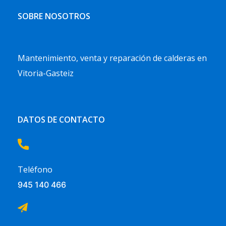
SOBRE NOSOTROS
Mantenimiento, venta y reparación de calderas en
Vitoria-Gasteiz
DATOS DE CONTACTO
Teléfono
945 140 466